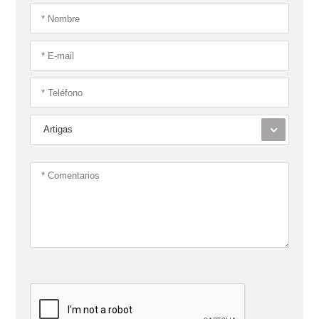
Artigas