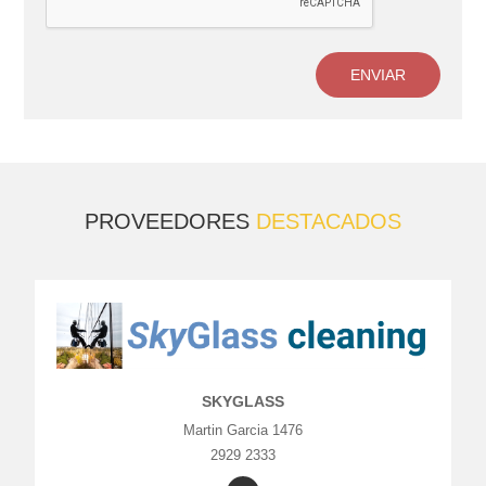
ENVIAR
PROVEEDORES
DESTACADOS
SKYGLASS
Martin Garcia 1476
2929 2333