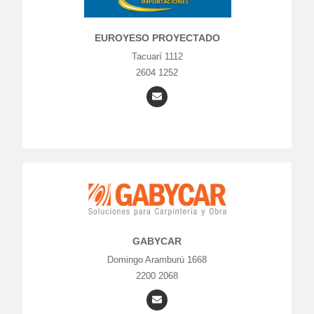
EUROYESO PROYECTADO
Tacuarí 1112
2604 1252
GABYCAR
Domingo Aramburú 1668
2200 2068