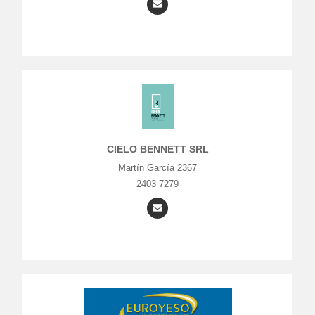
CIELO BENNETT SRL
Martín García 2367
2403 7279