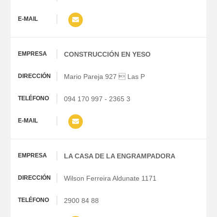
CONSTRUCCIÓN EN YESO
Mario Pareja 927  Las P
094 170 997 - 2365 3
LA CASA DE LA ENGRAMPADORA
Wilson Ferreira Aldunate 1171
2900 84 88