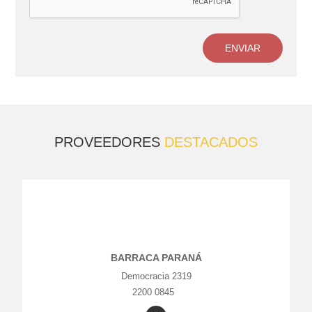
ENVIAR
PROVEEDORES
DESTACADOS
BARRACA PARANÁ
Democracia 2319
2200 0845