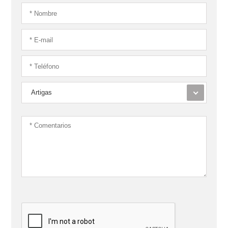
Artigas