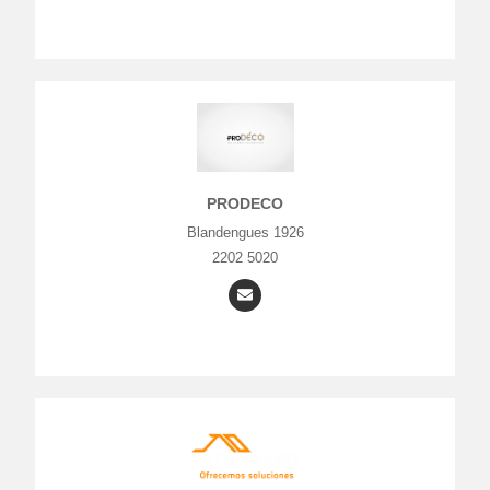
PRODECO
Blandengues 1926
2202 5020