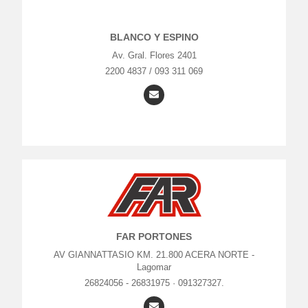
BLANCO Y ESPINO
Av. Gral. Flores 2401
2200 4837 / 093 311 069
FAR PORTONES
AV GIANNATTASIO KM. 21.800 ACERA NORTE -
Lagomar
26824056 - 26831975 · 091327327.