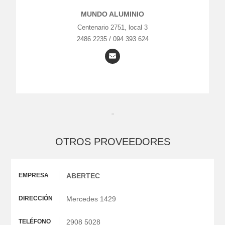
MUNDO ALUMINIO
Centenario 2751, local 3
2486 2235 / 094 393 624
OTROS PROVEEDORES
ABERTEC
Mercedes 1429
2908 5028