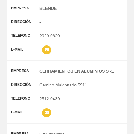
BLENDE
-
2929 0829
CERRAMIENTOS EN ALUMINIOS SRL
Camino Maldonado 5911
2512 0439