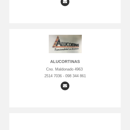
ALUCORTINAS
Cno. Maldonado 4963
2514 7036 - 098 344 861