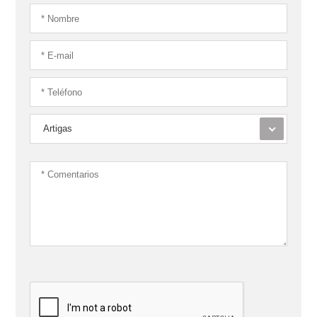
Artigas