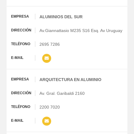
ALUMINIOS DEL SUR
Av.Giannattasio M235 S16 Esq. Av Uruguay
2695 7286
ARQUITECTURA EN ALUMINIO
Av. Gral. Garibaldi 2160
2200 7020