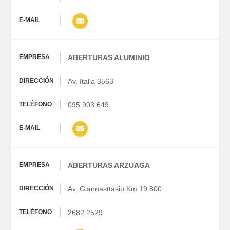
ABERTURAS ALUMINIO
Av. Italia 3563
095 903 649
ABERTURAS ARZUAGA
Av. Giannasttasio Km.19.800
2682 2529