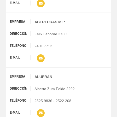
ABERTURAS M.P
Felix Laborde 2750
2401 7712
ALUFRAN
Alberto Zum Felde 2292
2525 9836 - 2522 208