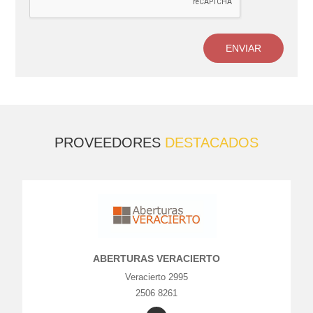
ENVIAR
PROVEEDORES
DESTACADOS
ABERTURAS VERACIERTO
Veracierto 2995
2506 8261