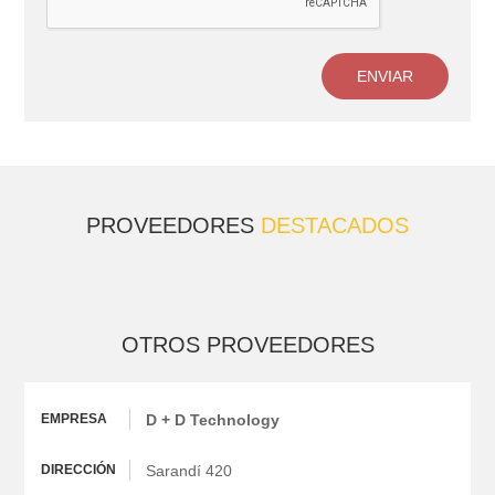
ENVIAR
PROVEEDORES
DESTACADOS
OTROS PROVEEDORES
D + D Technology
Sarandí 420