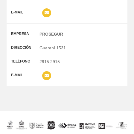
PROSEGUR
Guaraní 1531
2915 2915