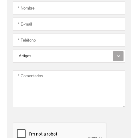
Artigas