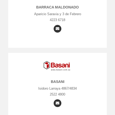
BARRACA MALDONADO
Aparicio Saravia y 3 de Febrero
4223 6718
BASANI
Isidoro Larraya 4867/4834
2522 4800