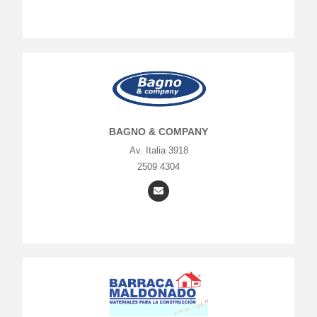
BAGNO & COMPANY
Av. Italia 3918
2509 4304