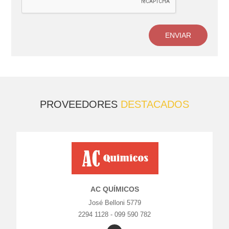
ENVIAR
PROVEEDORES
DESTACADOS
AC QUÍMICOS
José Belloni 5779
2294 1128 - 099 590 782