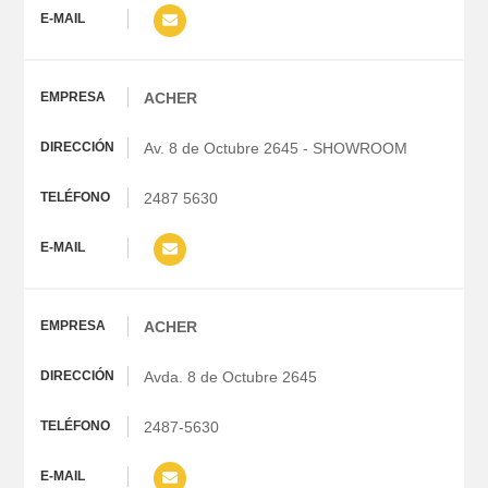
ACHER
Av. 8 de Octubre 2645 - SHOWROOM
2487 5630
ACHER
Avda. 8 de Octubre 2645
2487-5630