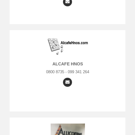
ALCAFE HNOS
0800 8735 - 099 341 264