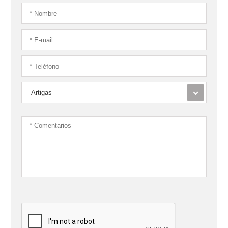
Artigas