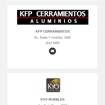
KFP CERRAMIENTOS
Bv. Batlle Y Ordóñez 1688
2619 0905
KYO MUEBLES