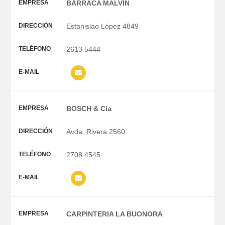
BARRACA MALVIN
Estanislao López 4849
2613 5444
BOSCH & Cia
Avda. Rivera 2560
2708 4545
CARPINTERIA LA BUONORA