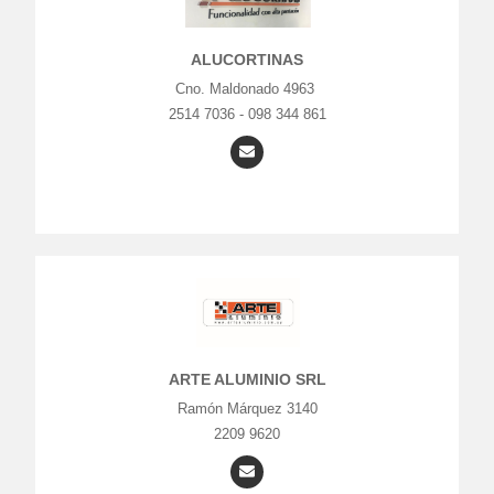
ALUCORTINAS
Cno. Maldonado 4963
2514 7036 - 098 344 861
ARTE ALUMINIO SRL
Ramón Márquez 3140
2209 9620