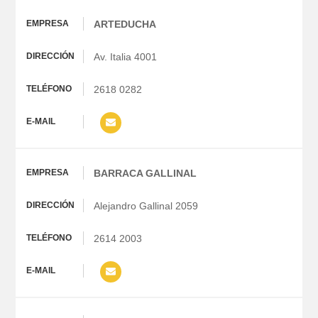
ARTEDUCHA
Av. Italia 4001
2618 0282
BARRACA GALLINAL
Alejandro Gallinal 2059
2614 2003