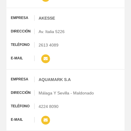
AKESSE
Av. Italia 5226
2613 4089
AQUAMARK S.A
Málaga Y Sevilla - Maldonado
4224 8090