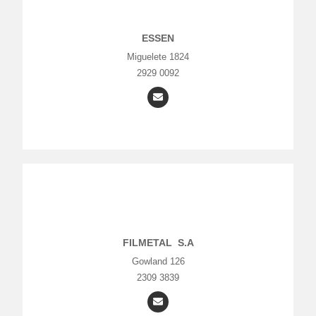
ESSEN
Miguelete 1824
2929 0092
FILMETAL S.A
Gowland 126
2309 3839