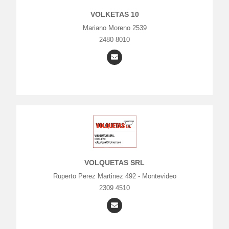
VOLKETAS 10
Mariano Moreno 2539
2480 8010
VOLQUETAS SRL
Ruperto Perez Martinez 492 - Montevideo
2309 4510