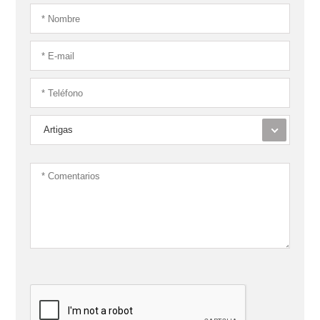
Artigas