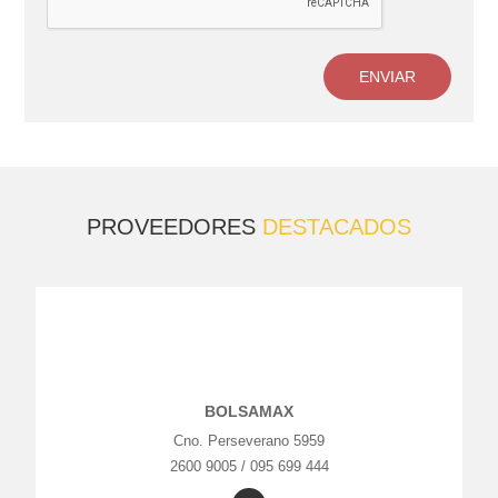
ENVIAR
PROVEEDORES
DESTACADOS
BOLSAMAX
Cno. Perseverano 5959
2600 9005 / 095 699 444