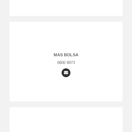
MAS BOLSA
0800 9973