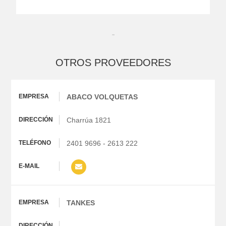
OTROS PROVEEDORES
ABACO VOLQUETAS
Charrúa 1821
2401 9696 - 2613 222
TANKES