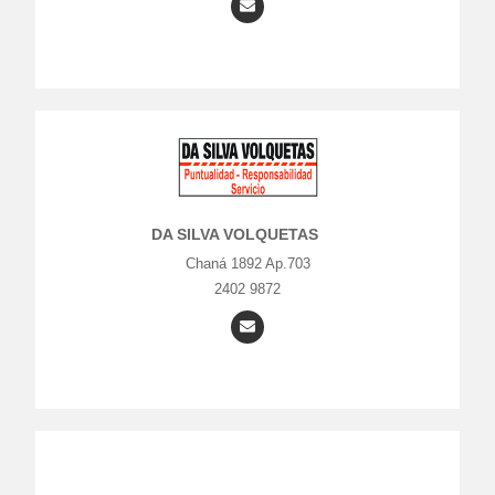
DA SILVA VOLQUETAS
Chaná 1892 Ap.703
2402 9872